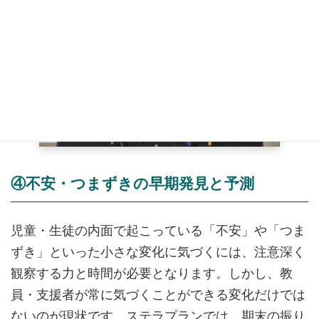
④不安・つまずきの早期発見と予測
児童・生徒の内面で起こっている「不安」や「つま
ずき」といった小さな変化に気づくには、注意深く
観察する力と時間が必要となります。しかし、教
員・支援者が常に気づくことができる変化だけでは
ないのが現状です。ステラプランでは、期末の振り