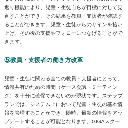
返り機能により、児童・生徒自らが目標に対して見
直すことができ、その結果を教員・支援者が確認す
ることができます。児童・生徒からのサインを拾い
上げ、その後の支援やフォローにつなげることがで
きます。
⑤教員・支援者の働き方改革
児童・生徒に関わる全ての教員・支援者にとって、
情報共有のための時間（ケース会議・ミーティン
グ）を十分に確保できないのが現状です。ステラプ
ランでは、システム上において児童・生徒の基本情
報を管理することができ、随時、最新の情報をアッ
プデートすることが可能となります。GIGAスクー