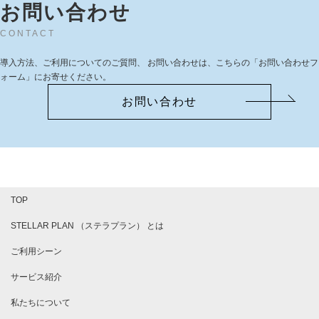
お問い合わせ
CONTACT
導入方法、ご利用についてのご質問、 お問い合わせは、こちらの「お問い合わせフ
ォーム」にお寄せください。
お問い合わせ
TOP
STELLAR PLAN （ステラプラン） とは
ご利用シーン
サービス紹介
私たちについて