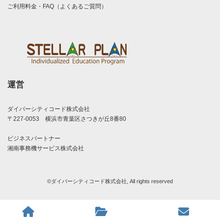
ご利用料金・FAQ（よくあるご質問）
運営
ダイバーシティコード株式会社
〒227-0053 横浜市青葉区さつきが丘8番80
ビジネスパートナー
湘南事務機サービス株式会社
©ダイバーシティコード株式会社, All rights reserved