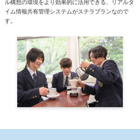
ル構想の環境をより効果的に活用できる、リアルタ
イム情報共有管理システムがステラプランなので
す。